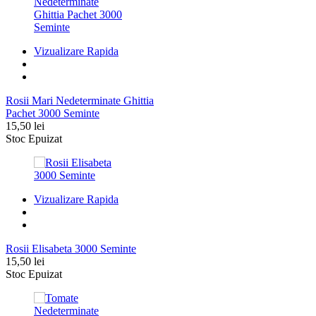
12,99 lei.
Vizualizare Rapida
Rosii Mari Nedeterminate Ghittia
Pachet 3000 Seminte
15,50
lei
Stoc Epuizat
Vizualizare Rapida
Rosii Elisabeta 3000 Seminte
15,50
lei
Stoc Epuizat