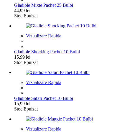
Gladiole Mixte Pachet 25 Bulbi
44,99
lei
Stoc Epuizat
Vizualizare Rapida
Gladiole Shocking Pachet 10 Bulbi
15,99
lei
Stoc Epuizat
Vizualizare Rapida
Gladiole Safari Pachet 10 Bulbi
15,99
lei
Stoc Epuizat
Vizualizare Rapida