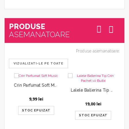
PRODUSE
ASEMANATOARE
Produse asemanatoare:
VIZUALIZATI-LE PE TOATE
Crin Parfumat Soft Music
Lalele Ballerina Tip Crin Pachet 10 Bulbi
9,99
lei
19,00
lei
STOC EPUIZAT
STOC EPUIZAT