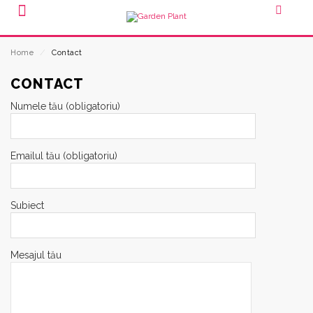
Home
⁄
Contact
CONTACT
Numele tău (obligatoriu)
Emailul tău (obligatoriu)
Subiect
Mesajul tău