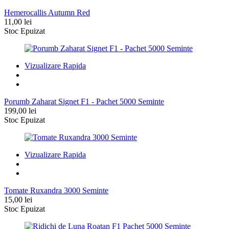
Hemerocallis Autumn Red
11,00
lei
Stoc Epuizat
Vizualizare Rapida
Porumb Zaharat Signet F1 - Pachet 5000 Seminte
199,00
lei
Stoc Epuizat
Vizualizare Rapida
Tomate Ruxandra 3000 Seminte
15,00
lei
Stoc Epuizat