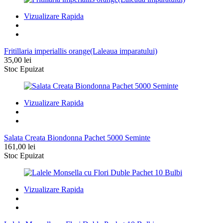
Vizualizare Rapida
Fritillaria imperiallis orange(Laleaua imparatului)
35,00
lei
Stoc Epuizat
Vizualizare Rapida
Salata Creata Biondonna Pachet 5000 Seminte
161,00
lei
Stoc Epuizat
Vizualizare Rapida