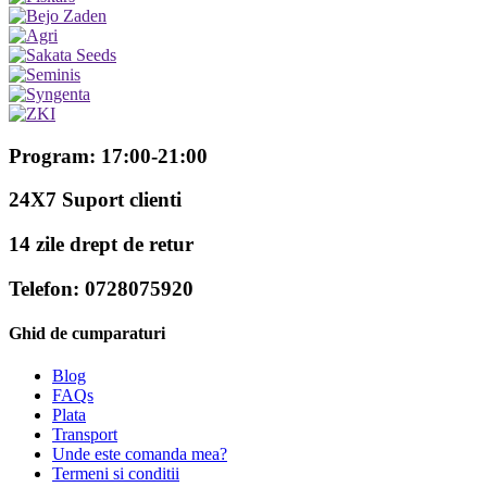
Program: 17:00-21:00
24X7 Suport clienti
14 zile drept de retur
Telefon: 0728075920
Ghid de cumparaturi
Blog
FAQs
Plata
Transport
Unde este comanda mea?
Termeni si conditii