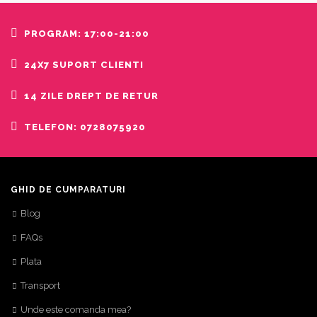
PROGRAM: 17:00-21:00
24X7 SUPORT CLIENTI
14 ZILE DREPT DE RETUR
TELEFON: 0728075920
GHID DE CUMPARATURI
Blog
FAQs
Plata
Transport
Unde este comanda mea?