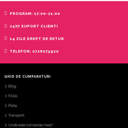
PROGRAM: 17:00-21:00
24X7 SUPORT CLIENTI
14 ZILE DREPT DE RETUR
TELEFON: 0728075920
GHID DE CUMPARATURI
Blog
FAQs
Plata
Transport
Unde este comanda mea?