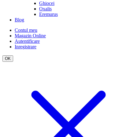
Ghiocei
Oxalis
Eremurus
Blog
Contul meu
Magazin Online
Autentificare
Inregistrare
OK