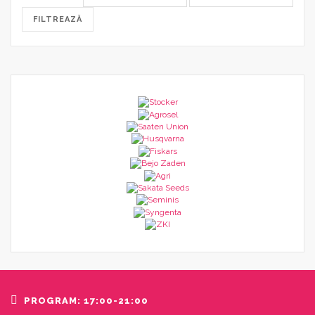
minim
maxim
FILTREAZĂ
PROGRAM: 17:00-21:00