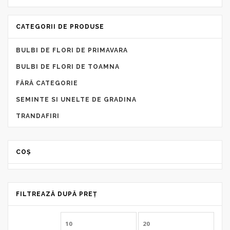
CATEGORII DE PRODUSE
BULBI DE FLORI DE PRIMAVARA
BULBI DE FLORI DE TOAMNA
FĂRĂ CATEGORIE
SEMINTE SI UNELTE DE GRADINA
TRANDAFIRI
COȘ
FILTREAZĂ DUPĂ PREȚ
Preț
Preț