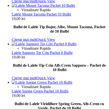
Citește mai mult
Quick View
Vizualizare Rapida
Lalele Mount Tacoma Pachet 10 Bulbi
19,00
lei
Bulbi de Lalele Tip Bujor, Albe, Mount Tacoma, Pachet
de 10 Bulbi
Citește mai mult
Quick View
Vizualizare Rapida
Lalele Sapporo Tip Crin Pachet 8 Bulbi
19,00
lei
Bulbi de Lalele Tip Crin Alb-Crem Sapporo – Pachet de
10 Bulbi
Citește mai mult
Quick View
Vizualizare Rapida
Lalele Spring Green Pachet 10 Bulbi
19,00
lei
Bulbi de Lalele Viridiflore Spring Green, Alb-Crem cu
Verde, Pachet de 10 Bulbi