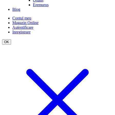
Oxalis
Eremurus
Blog
Contul meu
Magazin Online
Autentificare
Inregistrare
OK