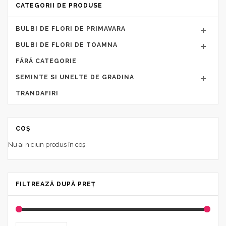
CATEGORII DE PRODUSE
BULBI DE FLORI DE PRIMAVARA
BULBI DE FLORI DE TOAMNA
FĂRĂ CATEGORIE
SEMINTE SI UNELTE DE GRADINA
TRANDAFIRI
COȘ
Nu ai niciun produs în coș.
FILTREAZĂ DUPĂ PREȚ