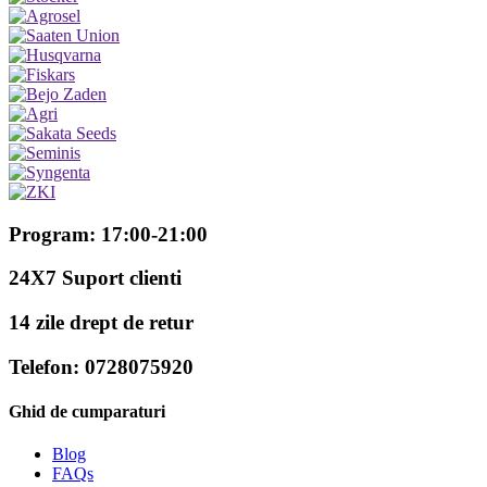
Program: 17:00-21:00
24X7 Suport clienti
14 zile drept de retur
Telefon: 0728075920
Ghid de cumparaturi
Blog
FAQs