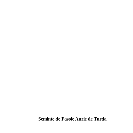
Seminte de Fasole Aurie de Turda