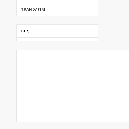
TRANDAFIRI
COȘ