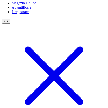
Magazin Online
Autentificare
Inregistrare
OK