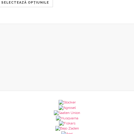
SELECTEAZĂ OPȚIUNILE