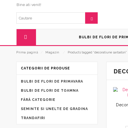
Bine ati venit!
BULBI DE FLORI DE PRI
Prima pagină
⁄
Magazin
⁄
Products tagged “decoratiune sarbatori”
CATEGORII DE PRODUSE
DEC
BULBI DE FLORI DE PRIMAVARA
BULBI DE FLORI DE TOAMNA
FĂRĂ CATEGORIE
SEMINTE SI UNELTE DE GRADINA
TRANDAFIRI