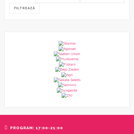
minim
maxim
FILTREAZĂ
PROGRAM: 17:00-21:00