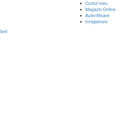
Contul meu
Magazin Online
Autentificare
Inregistrare