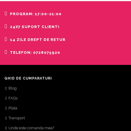
PROGRAM: 17:00-21:00
24X7 SUPORT CLIENTI
14 ZILE DREPT DE RETUR
TELEFON: 0728075920
GHID DE CUMPARATURI
Blog
FAQs
Plata
Transport
Unde este comanda mea?