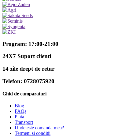
Program: 17:00-21:00
24X7 Suport clienti
14 zile drept de retur
Telefon: 0728075920
Ghid de cumparaturi
Blog
FAQs
Plata
Transport
Unde este comanda mea?
Termeni si conditii