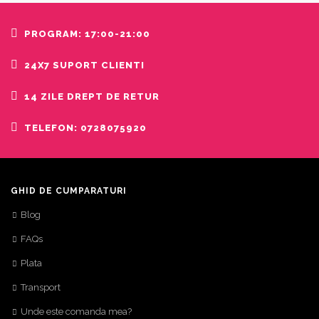
PROGRAM: 17:00-21:00
24X7 SUPORT CLIENTI
14 ZILE DREPT DE RETUR
TELEFON: 0728075920
GHID DE CUMPARATURI
Blog
FAQs
Plata
Transport
Unde este comanda mea?