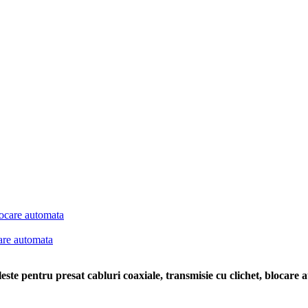
care automata
este pentru presat cabluri coaxiale, transmisie cu clichet, blocare