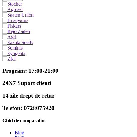
Program: 17:00-21:00
24X7 Suport clienti
14 zile drept de retur
Telefon: 0728075920
Ghid de cumparaturi
Blog