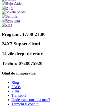
Program: 17:00-21:00
24X7 Suport clienti
14 zile drept de retur
Telefon: 0728075920
Ghid de cumparaturi
Blog
FAQs
Plata
Transport
Unde este comanda mea?
Termeni si conditii