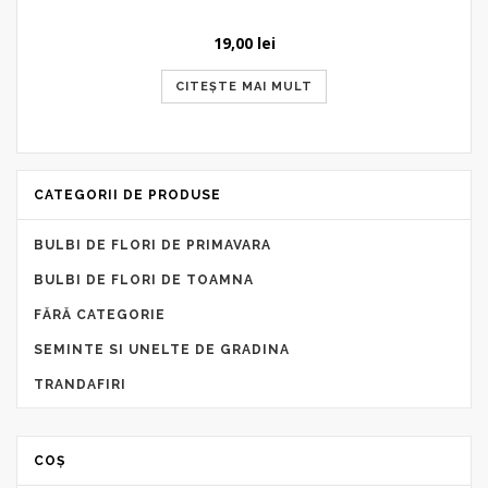
19,00
lei
CITEȘTE MAI MULT
CATEGORII DE PRODUSE
BULBI DE FLORI DE PRIMAVARA
BULBI DE FLORI DE TOAMNA
FĂRĂ CATEGORIE
SEMINTE SI UNELTE DE GRADINA
TRANDAFIRI
COȘ