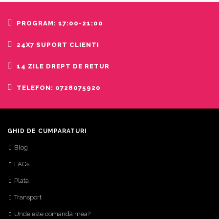
PROGRAM: 17:00-21:00
24X7 SUPORT CLIENTI
14 ZILE DREPT DE RETUR
TELEFON: 0728075920
GHID DE CUMPARATURI
Blog
FAQs
Plata
Transport
Unde este comanda mea?