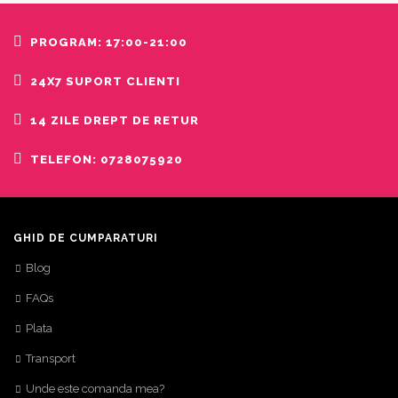
PROGRAM: 17:00-21:00
24X7 SUPORT CLIENTI
14 ZILE DREPT DE RETUR
TELEFON: 0728075920
GHID DE CUMPARATURI
Blog
FAQs
Plata
Transport
Unde este comanda mea?