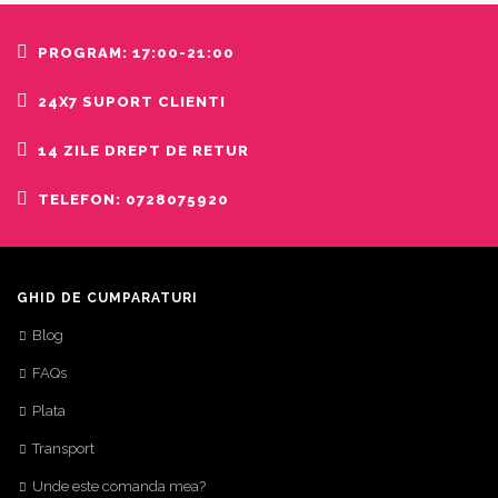
PROGRAM: 17:00-21:00
24X7 SUPORT CLIENTI
14 ZILE DREPT DE RETUR
TELEFON: 0728075920
GHID DE CUMPARATURI
Blog
FAQs
Plata
Transport
Unde este comanda mea?