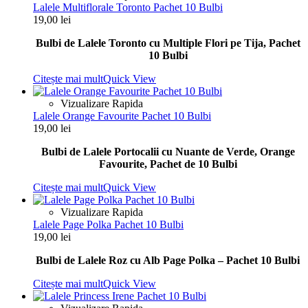
Lalele Multiflorale Toronto Pachet 10 Bulbi
19,00
lei
Bulbi de Lalele Toronto cu Multiple Flori pe Tija, Pachet
10 Bulbi
Citește mai mult
Quick View
Vizualizare Rapida
Lalele Orange Favourite Pachet 10 Bulbi
19,00
lei
Bulbi de Lalele Portocalii cu Nuante de Verde, Orange
Favourite, Pachet de 10 Bulbi
Citește mai mult
Quick View
Vizualizare Rapida
Lalele Page Polka Pachet 10 Bulbi
19,00
lei
Bulbi de Lalele Roz cu Alb Page Polka – Pachet 10 Bulbi
Citește mai mult
Quick View