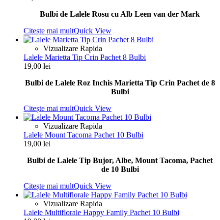
Bulbi de Lalele Rosu cu Alb Leen van der Mark
Citește mai mult
Quick View
Vizualizare Rapida
Lalele Marietta Tip Crin Pachet 8 Bulbi
19,00
lei
Bulbi de Lalele Roz Inchis Marietta Tip Crin Pachet de 8
Bulbi
Citește mai mult
Quick View
Vizualizare Rapida
Lalele Mount Tacoma Pachet 10 Bulbi
19,00
lei
Bulbi de Lalele Tip Bujor, Albe, Mount Tacoma, Pachet
de 10 Bulbi
Citește mai mult
Quick View
Vizualizare Rapida
Lalele Multiflorale Happy Family Pachet 10 Bulbi