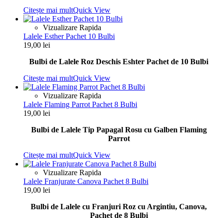
Citește mai mult
Quick View
Vizualizare Rapida
Lalele Esther Pachet 10 Bulbi
19,00
lei
Bulbi de Lalele Roz Deschis Eshter Pachet de 10 Bulbi
Citește mai mult
Quick View
Vizualizare Rapida
Lalele Flaming Parrot Pachet 8 Bulbi
19,00
lei
Bulbi de Lalele Tip Papagal Rosu cu Galben Flaming
Parrot
Citește mai mult
Quick View
Vizualizare Rapida
Lalele Franjurate Canova Pachet 8 Bulbi
19,00
lei
Bulbi de Lalele cu Franjuri Roz cu Argintiu, Canova,
Pachet de 8 Bulbi