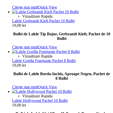
Citește mai mult
Quick View
Vizualizare Rapida
Lalele Gerbrandt Kieft Pachet 10 Bulbi
19,00
lei
Bulbi de Lalele Tip Bujor, Gerbrandt Kieft, Pachet de 10
Bulbi
Citește mai mult
Quick View
Vizualizare Rapida
Lalele Gorilla Franjurate Pachet 8 Bulbi
19,00
lei
Bulbi de Lalele Bordo-Inchis, Aproape Negru, Pachet de
8 Bulbi
Citește mai mult
Quick View
Vizualizare Rapida
Lalele Hollywood Pachet 10 Bulbi
19,00
lei