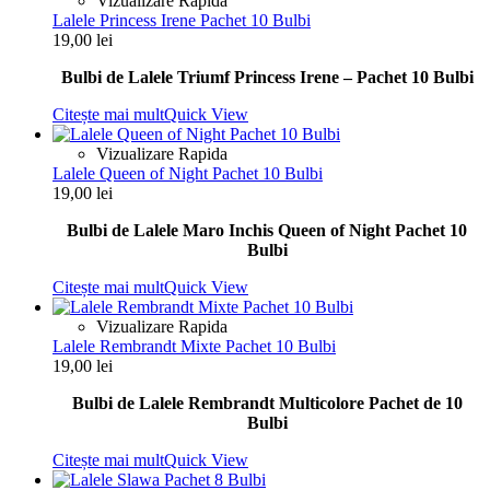
Vizualizare Rapida
Lalele Princess Irene Pachet 10 Bulbi
19,00
lei
Bulbi de Lalele Triumf Princess Irene – Pachet 10 Bulbi
Citește mai mult
Quick View
Vizualizare Rapida
Lalele Queen of Night Pachet 10 Bulbi
19,00
lei
Bulbi de Lalele Maro Inchis Queen of Night Pachet 10
Bulbi
Citește mai mult
Quick View
Vizualizare Rapida
Lalele Rembrandt Mixte Pachet 10 Bulbi
19,00
lei
Bulbi de Lalele Rembrandt Multicolore Pachet de 10
Bulbi
Citește mai mult
Quick View