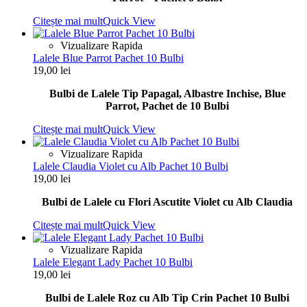
Citește mai mult
Quick View
Vizualizare Rapida
Lalele Blue Parrot Pachet 10 Bulbi
19,00
lei
Bulbi de Lalele Tip Papagal, Albastre Inchise, Blue
Parrot, Pachet de 10 Bulbi
Citește mai mult
Quick View
Vizualizare Rapida
Lalele Claudia Violet cu Alb Pachet 10 Bulbi
19,00
lei
Bulbi de Lalele cu Flori Ascutite Violet cu Alb Claudia
Citește mai mult
Quick View
Vizualizare Rapida
Lalele Elegant Lady Pachet 10 Bulbi
19,00
lei
Bulbi de Lalele Roz cu Alb Tip Crin Pachet 10 Bulbi