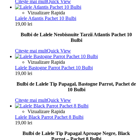
Citește mai mult
Quick View
Vizualizare Rapida
Lalele Atlantis Pachet 10 Bulbi
19,00
lei
Bulbi de Lalele Neobisnuite Tarzii Atlantis Pachet 10
Bulbi
Citește mai mult
Quick View
Vizualizare Rapida
Lalele Bastogne Parrot Pachet 10 Bulbi
19,00
lei
Bulbi de Lalele Tip Papagal, Bastogne Parrot, Pachet de
10 Bulbi
Citește mai mult
Quick View
Vizualizare Rapida
Lalele Black Parrot Pachet 8 Bulbi
19,00
lei
Bulbi de Lalele Tip Papagal Aproape Negre, Black
Parrot – Pachet 8 Bulbi