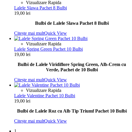
Vizualizare Rapida
Lalele Slawa Pachet 8 Bulbi
19,00
lei
Bulbi de Lalele Slawa Pachet 8 Bulbi
Citește mai mult
Quick View
Vizualizare Rapida
Lalele Spring Green Pachet 10 Bulbi
19,00
lei
Bulbi de Lalele Viridiflore Spring Green, Alb-Crem cu
Verde, Pachet de 10 Bulbi
Citește mai mult
Quick View
Vizualizare Rapida
Lalele Valentine Pachet 10 Bulbi
19,00
lei
Bulbi de Lalele Roz cu Alb Tip Triumf Pachet 10 Bulbi
Citește mai mult
Quick View
1