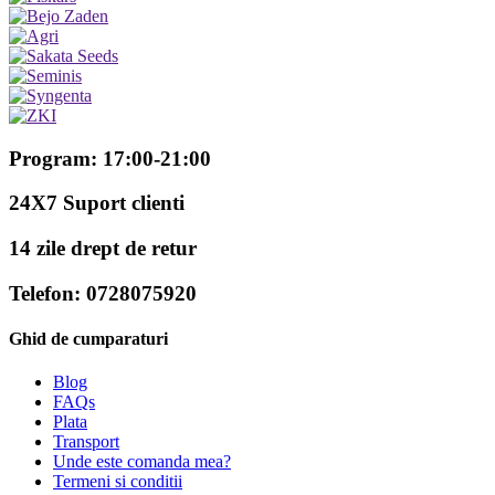
Program: 17:00-21:00
24X7 Suport clienti
14 zile drept de retur
Telefon: 0728075920
Ghid de cumparaturi
Blog
FAQs
Plata
Transport
Unde este comanda mea?
Termeni si conditii