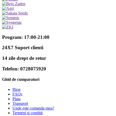
Program: 17:00-21:00
24X7 Suport clienti
14 zile drept de retur
Telefon: 0728075920
Ghid de cumparaturi
Blog
FAQs
Plata
Transport
Unde este comanda mea?
Termeni si conditii