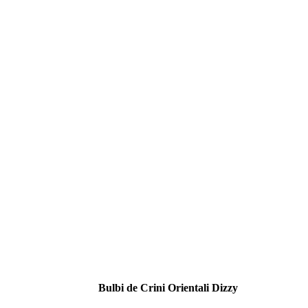
Bulbi de Crini Orientali Dizzy