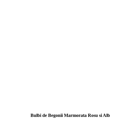
Bulbi de Begonii Marmorata Rosu si Alb