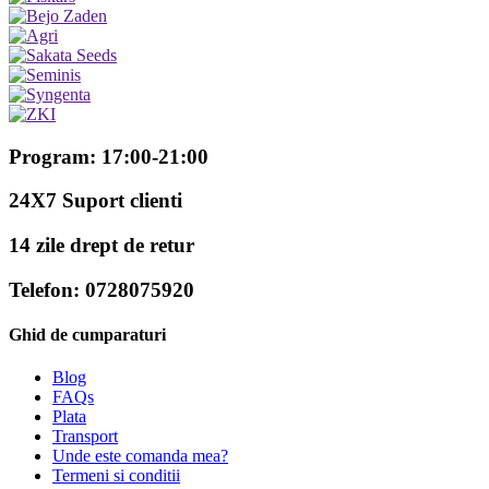
Program: 17:00-21:00
24X7 Suport clienti
14 zile drept de retur
Telefon: 0728075920
Ghid de cumparaturi
Blog
FAQs
Plata
Transport
Unde este comanda mea?
Termeni si conditii