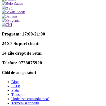
Program: 17:00-21:00
24X7 Suport clienti
14 zile drept de retur
Telefon: 0728075920
Ghid de cumparaturi
Blog
FAQs
Plata
Transport
Unde este comanda mea?
Termeni si conditii