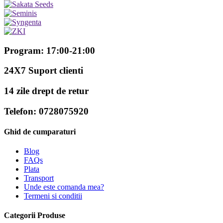
Program: 17:00-21:00
24X7 Suport clienti
14 zile drept de retur
Telefon: 0728075920
Ghid de cumparaturi
Blog
FAQs
Plata
Transport
Unde este comanda mea?
Termeni si conditii
Categorii Produse