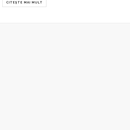
CITEȘTE MAI MULT